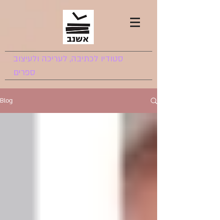
סטודיו לכתיבה, לעריכה ולעיצוב
ספרים
Blog